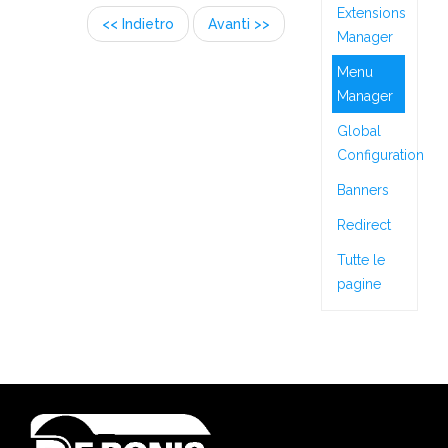
Extensions
<< Indietro
Avanti >>
Manager
Menu
Manager
Global
Configuration
Banners
Redirect
Tutte le
pagine