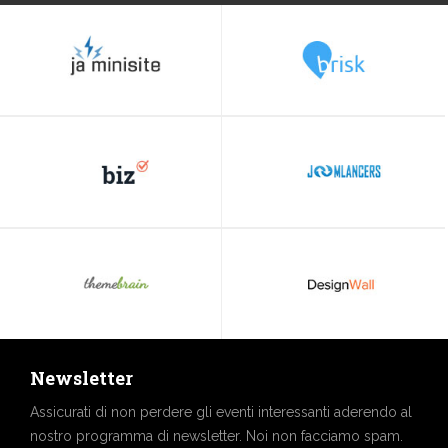
Newsletter
Assicurati di non perdere gli eventi interessanti aderendo al
nostro programma di newsletter. Noi non facciamo spam.