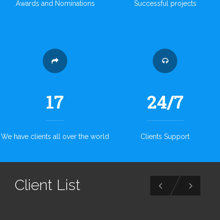
Awards and Nominations
Successful projects
17
24/7
We have clients all over the world
Clients Support
Client List