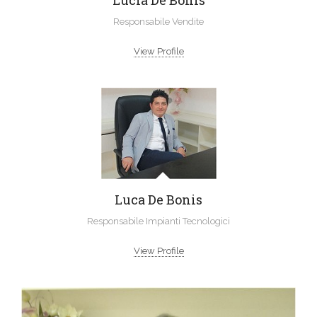
Lucia De Bonis
Responsabile Vendite
View Profile
Luca De Bonis
Responsabile Impianti Tecnologici
View Profile