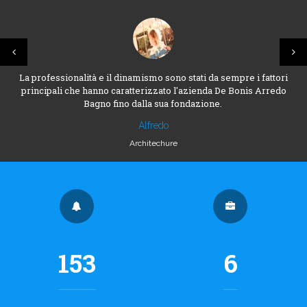
La professionalità e il dinamismo sono stati da sempre i fattori
principali che hanno caratterizzato l'azienda De Bonis Arredo
Bagno fino dalla sua fondazione.
Alfredo
Architechure
153
6