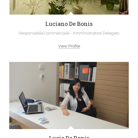
Luciano De Bonis
Responsabile Commerciale - Amministratore Delegato
View Profile