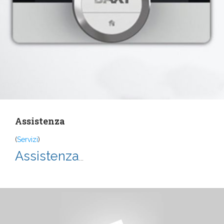
Assistenza
(
Servizi
)
Assistenza
...