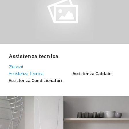
Assistenza tecnica
(
Servizi
)
Assistenza Tecnica
Assistenza Caldaie
Assistenza Condizionatori
...