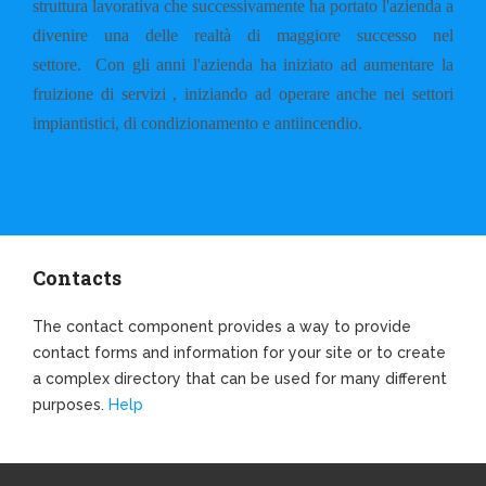
struttura lavorativa che successivamente ha portato l'azienda a
divenire una delle realtà di maggiore successo nel
settore.
Con gli anni l'azienda ha iniziato ad aumentare la
fruizione di servizi , iniziando ad operare anche nei settori
impiantistici, di condizionamento e antiincendio.
Contacts
The contact component provides a way to provide
contact forms and information for your site or to create
a complex directory that can be used for many different
purposes.
Help