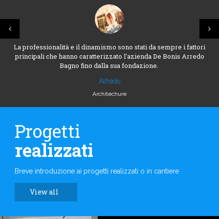
La professionalità e il dinamismo sono stati da sempre i fattori
principali che hanno caratterizzato l'azienda De Bonis Arredo
Bagno fino dalla sua fondazione.
Alfredo
Architechure
Progetti
realizzati
Breve introduzione ai progetti realizzati o in cantiere
View all