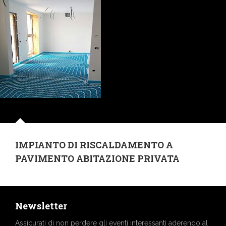
IMPIANTO DI RISCALDAMENTO A
PAVIMENTO ABITAZIONE PRIVATA
Newsletter
Assicurati di non perdere gli eventi interessanti aderendo al