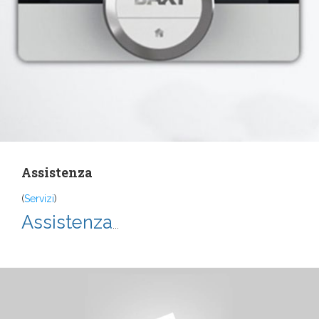
Assistenza
(
Servizi
)
Assistenza
...