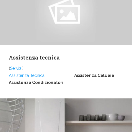
Assistenza tecnica
(
Servizi
)
Assistenza Tecnica
Assistenza Caldaie
Assistenza Condizionatori
...