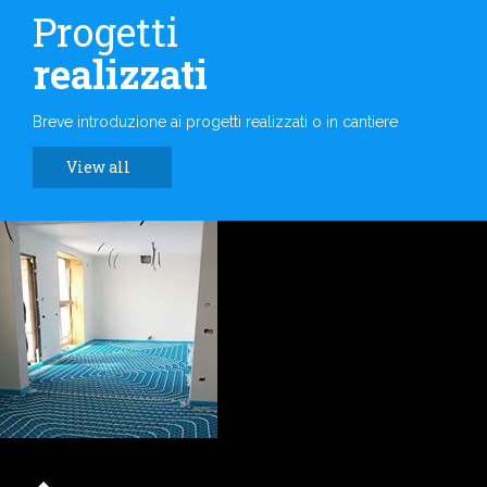
Progetti
realizzati
Breve introduzione ai progetti realizzati o in cantiere
View all