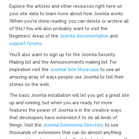
Explore the articles and other resources right here on
your site data to learn more about how Joomla works.
(When you're done reading, you can delete or archive all
of this.) You will also probably want to visit the
Beginners' Areas of the
Joomla documentation
and
support forums
.
You'll also want to sign up for the Joomla Security
Mailing list and the Announcements mailing list. For
inspiration visit the
Joomla! Site Showcase
to see an
amazing array of ways people use Joomla to tell their
stories on the web.
The basic Joomla installation will let you get a great site
up and running, but when you are ready for more
features the power of Joomla is in the creative ways
that developers have extended it to do all kinds of
things. Visit the
Joomla! Extensions Directory
to see
thousands of extensions that can do almost anything