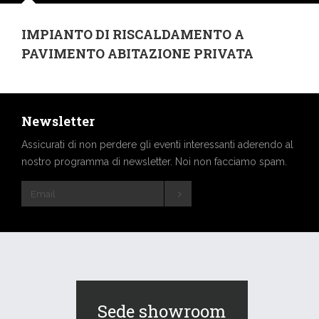
IMPIANTO DI RISCALDAMENTO A
PAVIMENTO ABITAZIONE PRIVATA
Newsletter
Assicurati di non perdere gli eventi interessanti aderendo al
nostro programma di newsletter. Noi non facciamo spam.
Sede showroom