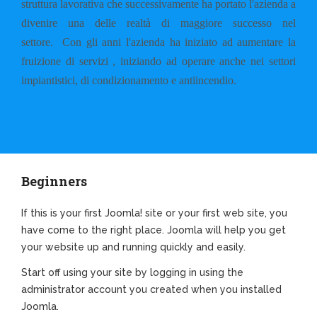
struttura lavorativa che successivamente ha portato l'azienda a
divenire una delle realtà di maggiore successo nel
settore.
Con gli anni l'azienda ha iniziato ad aumentare la
fruizione di servizi , iniziando ad operare anche nei settori
impiantistici, di condizionamento e antiincendio.
Beginners
If this is your first Joomla! site or your first web site, you
have come to the right place. Joomla will help you get
your website up and running quickly and easily.
Start off using your site by logging in using the
administrator account you created when you installed
Joomla.