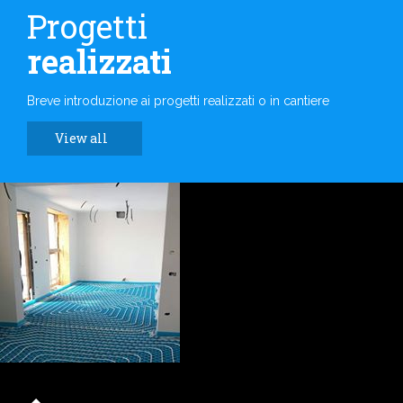
Progetti
realizzati
Breve introduzione ai progetti realizzati o in cantiere
View all