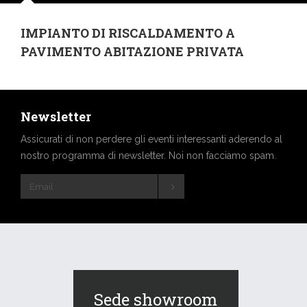
IMPIANTO DI RISCALDAMENTO A
PAVIMENTO ABITAZIONE PRIVATA
Newsletter
Assicurati di non perdere gli eventi interessanti aderendo al
nostro programma di newsletter. Noi non facciamo spam.
Sede showroom