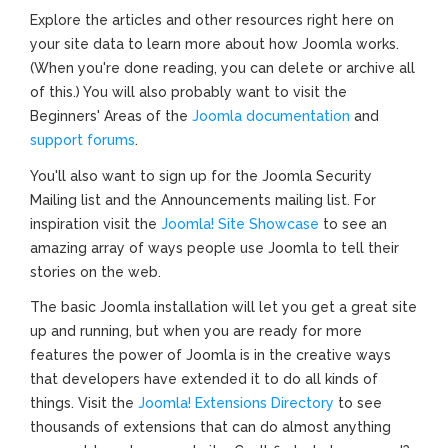
Explore the articles and other resources right here on
your site data to learn more about how Joomla works.
(When you're done reading, you can delete or archive all
of this.) You will also probably want to visit the
Beginners' Areas of the
Joomla documentation
and
support forums
.
You'll also want to sign up for the Joomla Security
Mailing list and the Announcements mailing list. For
inspiration visit the
Joomla! Site Showcase
to see an
amazing array of ways people use Joomla to tell their
stories on the web.
The basic Joomla installation will let you get a great site
up and running, but when you are ready for more
features the power of Joomla is in the creative ways
that developers have extended it to do all kinds of
things. Visit the
Joomla! Extensions Directory
to see
thousands of extensions that can do almost anything