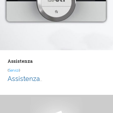
Assistenza
(
Servizi
)
Assistenza
...