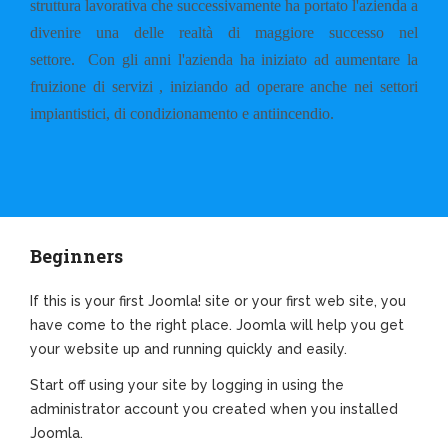
struttura lavorativa che successivamente ha portato l'azienda a
divenire una delle realtà di maggiore successo nel
settore.
Con gli anni l'azienda ha iniziato ad aumentare la
fruizione di servizi , iniziando ad operare anche nei settori
impiantistici, di condizionamento e antiincendio.
Beginners
If this is your first Joomla! site or your first web site, you
have come to the right place. Joomla will help you get
your website up and running quickly and easily.
Start off using your site by logging in using the
administrator account you created when you installed
Joomla.