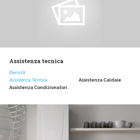
Assistenza tecnica
(
Servizi
)
Assistenza Tecnica
Assistenza Caldaie
Assistenza Condizionatori
...