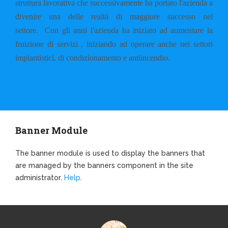
struttura lavorativa che successivamente ha portato l'azienda a
divenire una delle realtà di maggiore successo nel
settore.
Con gli anni l'azienda ha iniziato ad aumentare la
fruizione di servizi , iniziando ad operare anche nei settori
impiantistici, di condizionamento e antiincendio.
Banner Module
The banner module is used to display the banners that
are managed by the banners component in the site
administrator.
Help
.