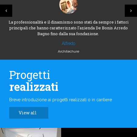
La professionalità e il dinamismo sono stati da sempre i fattori
principali che hanno caratterizzato l'azienda De Bonis Arredo
Bagno fino dalla sua fondazione.
Alfredo
Architechure
Progetti
realizzati
Breve introduzione ai progetti realizzati o in cantiere
View all