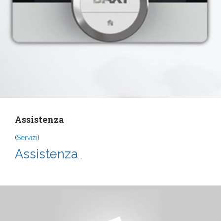
Assistenza
(
Servizi
)
Assistenza
...