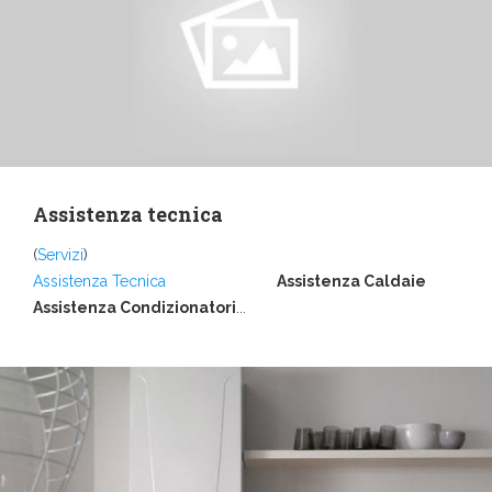
Assistenza tecnica
(
Servizi
)
Assistenza Tecnica
Assistenza Caldaie
Assistenza Condizionatori
...