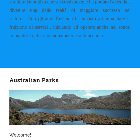
struttura lavorativa che successivamente ha portato l'azienda a
divenire una delle realtà di maggiore successo nel
settore.
Con gli anni l'azienda ha iniziato ad aumentare la
fruizione di servizi , iniziando ad operare anche nei settori
impiantistici, di condizionamento e antiincendio.
Australian Parks
Welcome!