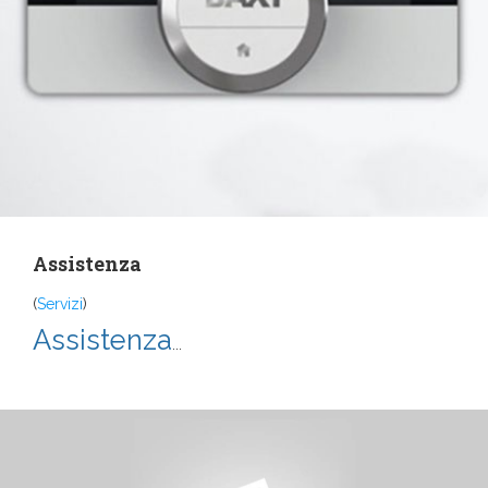
Assistenza
(
Servizi
)
Assistenza
...