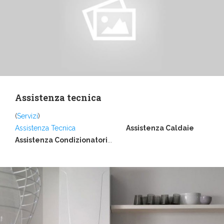
Assistenza tecnica
(
Servizi
)
Assistenza Tecnica
Assistenza Caldaie
Assistenza Condizionatori
...