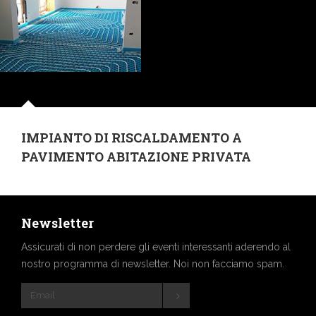
IMPIANTO DI RISCALDAMENTO A
PAVIMENTO ABITAZIONE PRIVATA
Newsletter
Assicurati di non perdere gli eventi interessanti aderendo al
nostro programma di newsletter. Noi non facciamo spam.