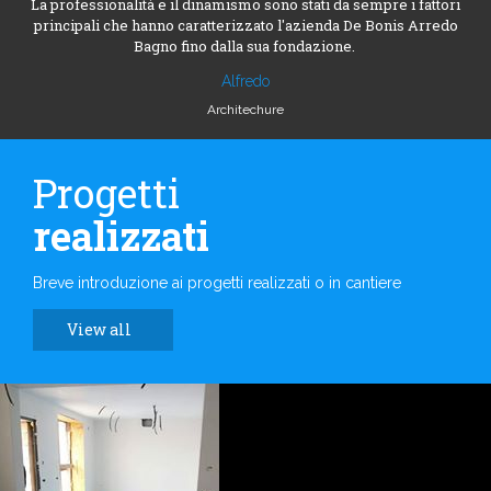
La professionalità e il dinamismo sono stati da sempre i fattori
principali che hanno caratterizzato l'azienda De Bonis Arredo
Bagno fino dalla sua fondazione.
Alfredo
Architechure
Progetti
realizzati
Breve introduzione ai progetti realizzati o in cantiere
View all