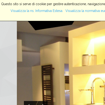
Questo sito si serve di cookie per gestire autenticazione, navigazione
Visualizza la ns. Informativa Estesa.
Visualizza la normativa eu