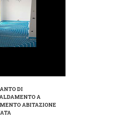
ANTO DI
CALDAMENTO A
IMENTO ABITAZIONE
VATA