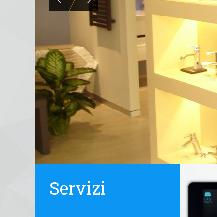
Servizi