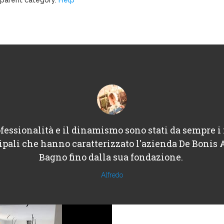
fessionalità e il dinamismo sono stati da sempre i 
ipali che hanno caratterizzato l'azienda De Bonis 
Bagno fino dalla sua fondazione.
Alfredo
Architechure