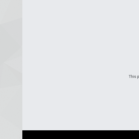
This p