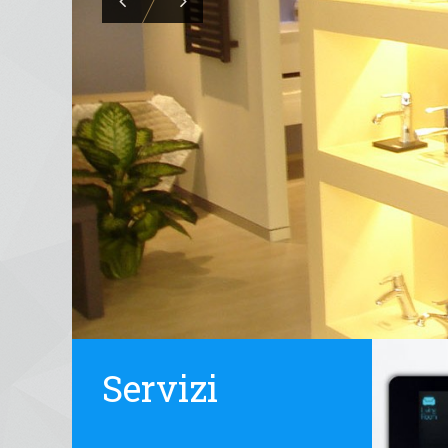
Servizi