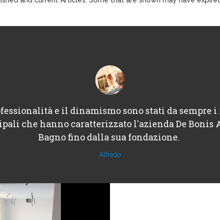
fessionalità e il dinamismo sono stati da sempre i 
ipali che hanno caratterizzato l'azienda De Bonis 
Bagno fino dalla sua fondazione.
Alfredo
Architechure