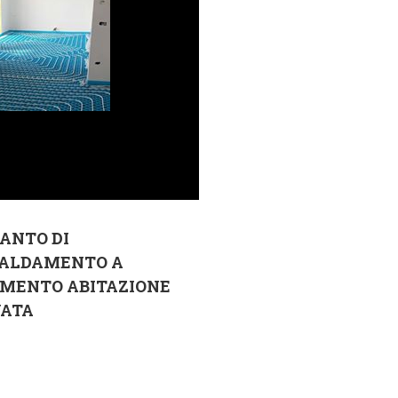
ANTO DI
CALDAMENTO A
IMENTO ABITAZIONE
VATA