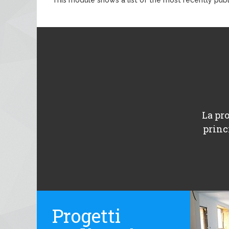
La pro
princ
Progetti