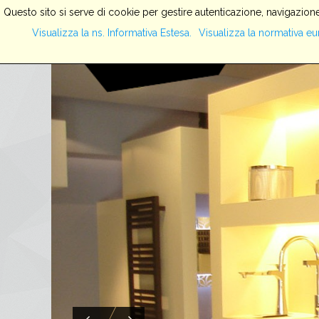
Questo sito si serve di cookie per gestire autenticazione, navigazione
Visualizza la ns. Informativa Estesa.
Visualizza la normativa eu