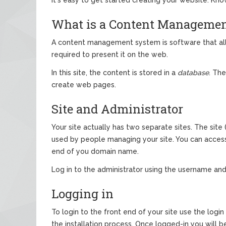
What is a Content Manageme
A content management system is software that al
required to present it on the web.
In this site, the content is stored in a
database
. Th
create web pages.
Site and Administrator
Your site actually has two separate sites. The site (
used by people managing your site. You can access t
end of you domain name.
Log in to the administrator using the username and
Logging in
To login to the front end of your site use the log
the installation process. Once logged-in you will be