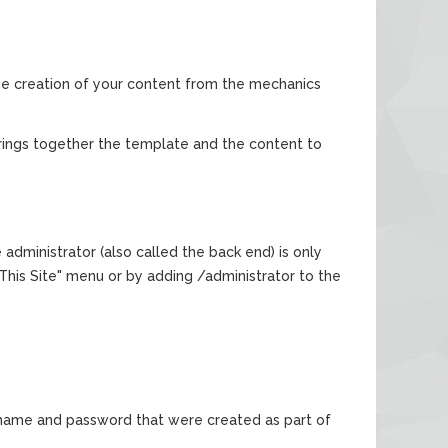
e creation of your content from the mechanics
rings together the template and the content to
e administrator (also called the back end) is only
"This Site" menu or by adding /administrator to the
er name and password that were created as part of