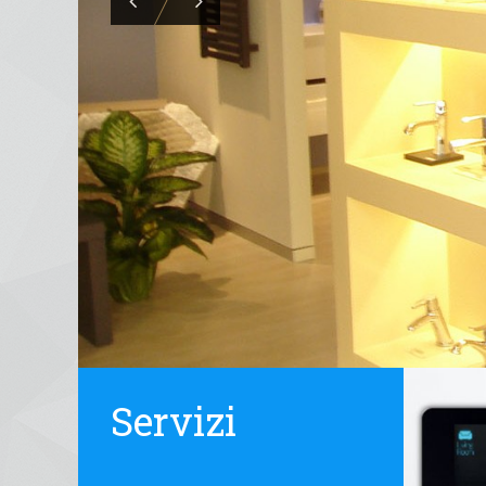
Servizi