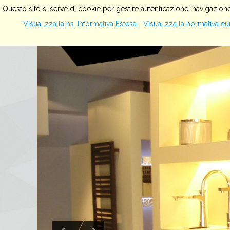
Questo sito si serve di cookie per gestire autenticazione, navigazione
Visualizza la ns. Informativa Estesa.
Visualizza la normativa eu