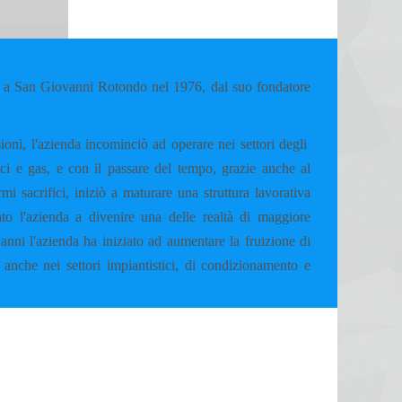
 San Giovanni Rotondo nel 1976, dal suo fondatore
ioni, l'azienda incominciò ad operare nei settori degli
mici e gas, e con il passare del tempo, grazie anche al
i sacrifici, iniziò a maturare una struttura lavorativa
to l'azienda a divenire una delle realtà di maggiore
anni l'azienda ha iniziato ad aumentare la fruizione di
 anche nei settori impiantistici, di condizionamento e