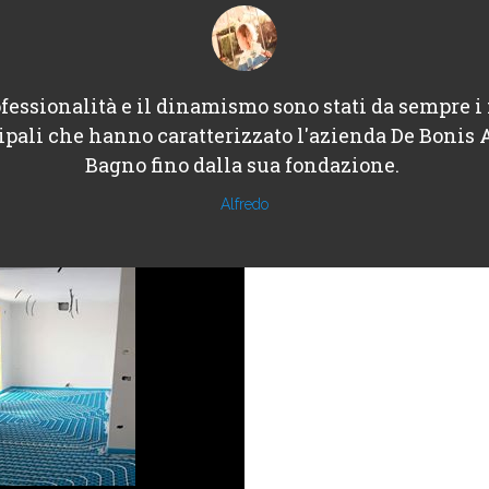
fessionalità e il dinamismo sono stati da sempre i 
ipali che hanno caratterizzato l'azienda De Bonis 
Bagno fino dalla sua fondazione.
Alfredo
Architechure