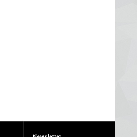
Newsletter