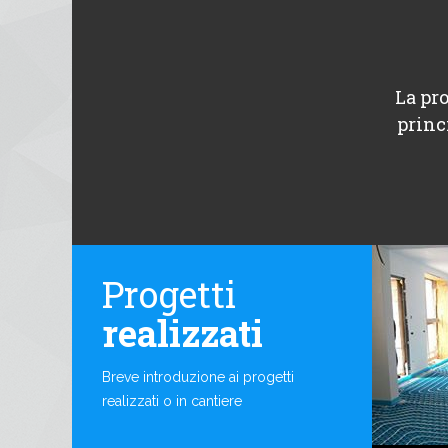
La pro
princ
Progetti
realizzati
Breve introduzione ai progetti
realizzati o in cantiere