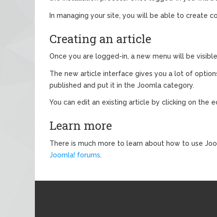
In managing your site, you will be able to create c
Creating an article
Once you are logged-in, a new menu will be visible. 
The new article interface gives you a lot of options
published and put it in the Joomla category.
You can edit an existing article by clicking on the e
Learn more
There is much more to learn about how to use Joom
Joomla! forums
.