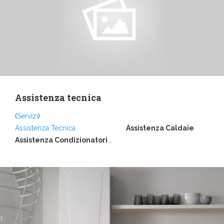
Assistenza tecnica
(
Servizi
)
Assistenza Tecnica
Assistenza Caldaie
Assistenza Condizionatori
...