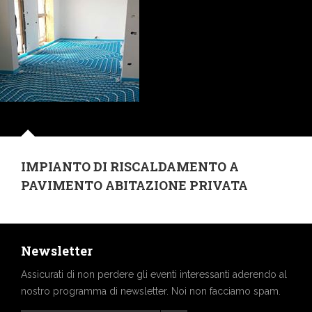
IMPIANTO DI RISCALDAMENTO A
PAVIMENTO ABITAZIONE PRIVATA
Newsletter
Assicurati di non perdere gli eventi interessanti aderendo al
nostro programma di newsletter. Noi non facciamo spam.