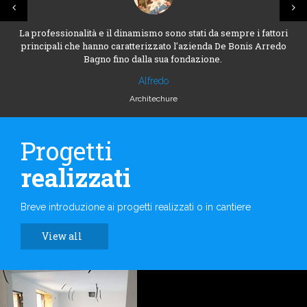
La professionalità e il dinamismo sono stati da sempre i fattori
principali che hanno caratterizzato l'azienda De Bonis Arredo
Bagno fino dalla sua fondazione.
Alfredo
Architechure
Progetti
realizzati
Breve introduzione ai progetti realizzati o in cantiere
View all