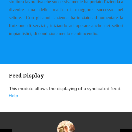
struttura lavorativa che successivamente ha portato l'azienda a
divenire una delle realtà di maggiore successo nel
settore.
Con gli anni l'azienda ha iniziato ad aumentare la
fruizione di servizi , iniziando ad operare anche nei settori
impiantistici, di condizionamento e antiincendio.
Feed Display
This module allows the displaying of a syndicated feed.
Help