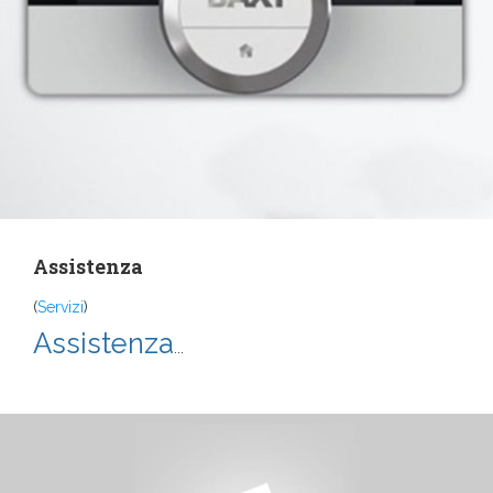
Assistenza
(
Servizi
)
Assistenza
...