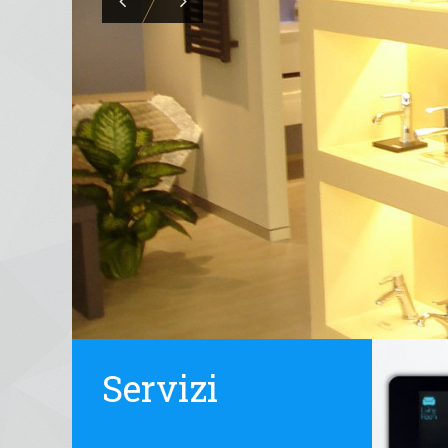
Servizi