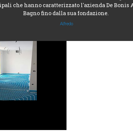
ipali che hanno caratterizzato l'azienda De Bonis 
Bagno fino dalla sua fondazione.
Alfredo
Architechure