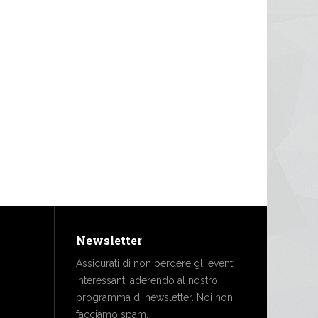
Newsletter
Assicurati di non perdere gli eventi
interessanti aderendo al nostro
programma di newsletter. Noi non
facciamo spam.