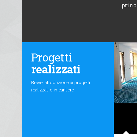
princ
Progetti
realizzati
Breve introduzione ai progetti
realizzati o in cantiere