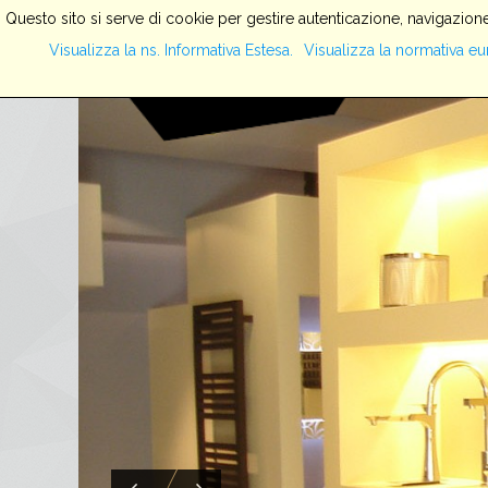
Questo sito si serve di cookie per gestire autenticazione, navigazione
Visualizza la ns. Informativa Estesa.
Visualizza la normativa eu