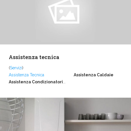
Assistenza tecnica
(
Servizi
)
Assistenza Tecnica
Assistenza Caldaie
Assistenza Condizionatori
...