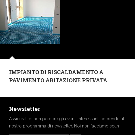
IMPIANTO DI RISCALDAMENTO A
PAVIMENTO ABITAZIONE PRIVATA
Newsletter
Assicurati di non perdere gli eventi interessanti aderendo al
nostro programma di newsletter. Noi non facciamo spam.