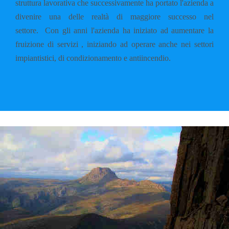
struttura lavorativa che successivamente ha portato l'azienda a
divenire una delle realtà di maggiore successo nel
settore.
Con gli anni l'azienda ha iniziato ad aumentare la
fruizione di servizi , iniziando ad operare anche nei settori
impiantistici, di condizionamento e antiincendio.