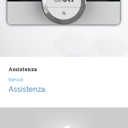
Assistenza
(
Servizi
)
Assistenza
...