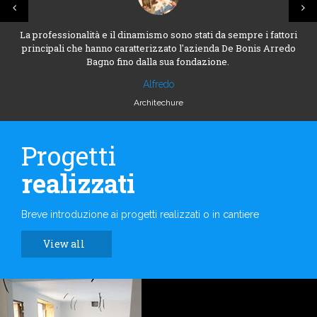
La professionalità e il dinamismo sono stati da sempre i fattori
principali che hanno caratterizzato l'azienda De Bonis Arredo
Bagno fino dalla sua fondazione.
Alfredo
Architechure
Progetti
realizzati
Breve introduzione ai progetti realizzati o in cantiere
View all